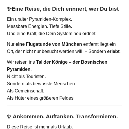
✨
Eine Reise, die Dich erinnert, wer Du bist
Ein uralter Pyramiden-Komplex.
Messbare Energien. Tiefe Stille.
Und eine Kraft, die Dein System neu ordnet.
Nur
eine Flugstunde von München
entfernt liegt ein
Ort, der nicht nur besucht werden will. – Sondern
erlebt
.
Wir reisen ins
Tal der Könige – der Bosnischen
Pyramiden
.
Nicht als Touristen.
Sondern als bewusste Menschen.
Als Gemeinschaft.
Als Hüter eines größeren Feldes.
✨ Ankommen. Auftanken. Transformieren.
Diese Reise ist mehr als Urlaub.