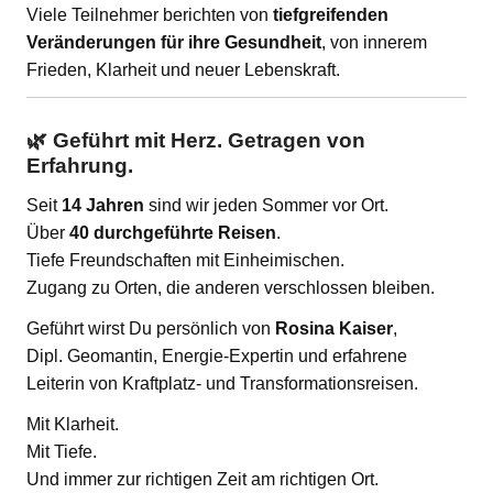
Viele Teilnehmer berichten von
tiefgreifenden
Veränderungen für ihre Gesundheit
, von innerem
Frieden, Klarheit und neuer Lebenskraft.
🌿 Geführt mit Herz. Getragen von
Erfahrung.
Seit
14 Jahren
sind wir jeden Sommer vor Ort.
Über
40 durchgeführte Reisen
.
Tiefe Freundschaften mit Einheimischen.
Zugang zu Orten, die anderen verschlossen bleiben.
Geführt wirst Du persönlich von
Rosina Kaiser
,
Dipl. Geomantin, Energie-Expertin und erfahrene
Leiterin von Kraftplatz- und Transformationsreisen.
Mit Klarheit.
Mit Tiefe.
Und immer zur richtigen Zeit am richtigen Ort.