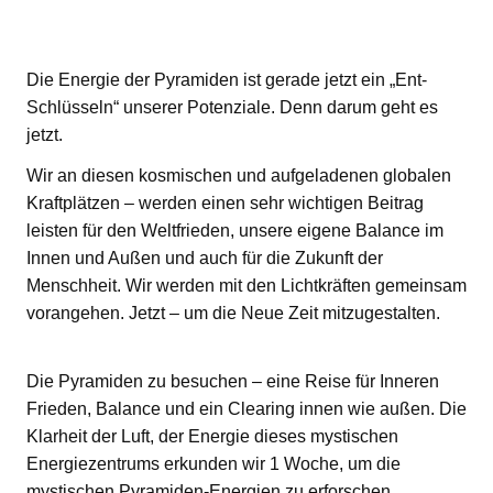
Die Energie der Pyramiden ist gerade jetzt ein „Ent-
Schlüsseln“ unserer Potenziale. Denn darum geht es
jetzt.
Wir an diesen kosmischen und aufgeladenen globalen
Kraftplätzen – werden einen sehr wichtigen Beitrag
leisten für den Weltfrieden, unsere eigene Balance im
Innen und Außen und auch für die Zukunft der
Menschheit. Wir werden mit den Lichtkräften gemeinsam
vorangehen. Jetzt – um die Neue Zeit mitzugestalten.
Die Pyramiden zu besuchen – eine Reise für Inneren
Frieden, Balance und ein Clearing innen wie außen. Die
Klarheit der Luft, der Energie dieses mystischen
Energiezentrums erkunden wir 1 Woche, um die
mystischen Pyramiden-Energien zu erforschen.