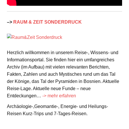
–>
RAUM & ZEIT SONDERDRUCK
Herzlich willkommen in unserem Reise-, Wissens- und
Informationsportal. Sie finden hier ein umfangreiches
Archiv (im Aufbau) mit vielen relevanten Berichten,
Fakten, Zahlen und auch Mystisches rund um das Tal
der Könige, das Tal der Pyramiden in Bosnien. Aktuelle
Reise-Lage. Aktuelle neue Funde – neue
Entdeckungen…
-> mehr erfahren
Archäologie-,Geomantie-, Energie- und Heilungs-
Reisen Kurz-Trips und 7-Tages-Reisen.