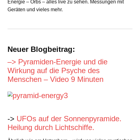
Energie – Orbs – alles live zu sehen. Messungen mit
Geräten und vieles mehr.
Neuer Blogbeitrag:
–> Pyramiden-Energie und die
Wirkung auf die Psyche des
Menschen – Video 9 Minuten
->
UFOs auf der Sonnenpyramide.
Heilung durch Lichtschiffe.