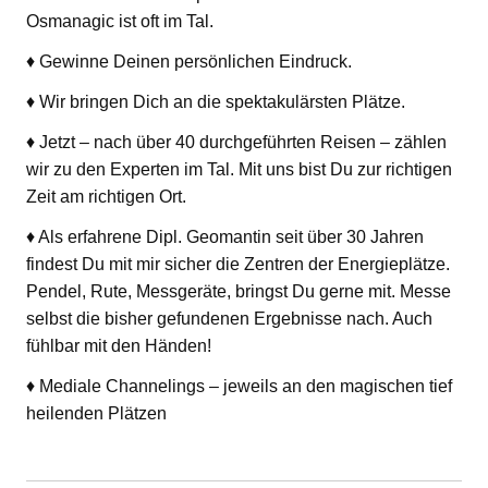
Osmanagic ist oft im Tal.
♦ Gewinne Deinen persönlichen Eindruck.
♦ Wir bringen Dich an die spektakulärsten Plätze.
♦ Jetzt – nach über 40 durchgeführten Reisen – zählen
wir zu den Experten im Tal. Mit uns bist Du zur richtigen
Zeit am richtigen Ort.
♦ Als erfahrene Dipl. Geomantin seit über 30 Jahren
findest Du mit mir sicher die Zentren der Energieplätze.
Pendel, Rute, Messgeräte, bringst Du gerne mit. Messe
selbst die bisher gefundenen Ergebnisse nach. Auch
fühlbar mit den Händen!
♦ Mediale Channelings – jeweils an den magischen tief
heilenden Plätzen