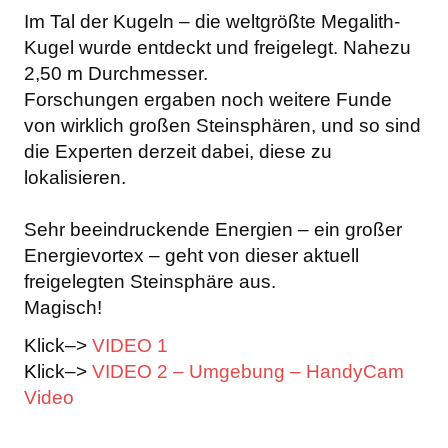
Im Tal der Kugeln – die weltgrößte Megalith-
Kugel wurde entdeckt und freigelegt. Nahezu
2,50 m Durchmesser.
Forschungen ergaben noch weitere Funde
von wirklich großen Steinsphären, und so sind
die Experten derzeit dabei, diese zu
lokalisieren.
Sehr beeindruckende Energien – ein großer
Energievortex – geht von dieser aktuell
freigelegten Steinsphäre aus.
Magisch!
Klick–>
VIDEO 1
K
lick–>
VIDEO 2 – Umgebung – HandyCam
Video