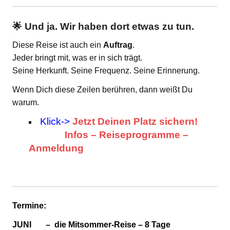
🌟 Und ja. Wir haben dort etwas zu tun.
Diese Reise ist auch ein
Auftrag
.
Jeder bringt mit, was er in sich trägt.
Seine Herkunft. Seine Frequenz. Seine Erinnerung.
Wenn Dich diese Zeilen berühren, dann weißt Du
warum.
Klick->
Jetzt Deinen Platz sichern!
Infos – Reiseprogramme –
Anmeldung
Termine:
JUNI – die Mitsommer-Reise – 8 Tage