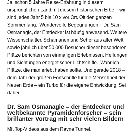
Ja, schon 5 Jahre Reise-Erfahrung in diesem
ursprünglichen Land mit diesem historischen Erbe – wir
sind jedes Jahr 5 bis 10 x vor Ort. Oft den ganzen
Sommer lang. Wundervolle Begegnungen – Dr. Sam
Osmanagic, der Entdecker ist häufig anwesend. Weitere
Wissenschaftler, Schamanen und Seher aus aller Welt
sowie jährlich über 50.000 Besucher dieser besonderen
Plätze berichten von einmaligen Erlebnissen, Heilungen
und Sichtungen energetischer Lichtschiffe. Wahrlich
Plätze, die man erlebt haben sollte. Und gerade 2018 –
dem Jahr der großen Fortschritte für die Menschheit der
Neuen Erde – ein Turbo für die eigene Entwicklung. Sei
dabei.
Dr. Sam Osmanagic – der Entdecker und
weltbekannte Pyramidenforscher – sein
brillanter Vortrag mit sehr vielen Bildern
Mit Top-Videos aus dem Ravne Tunnel.