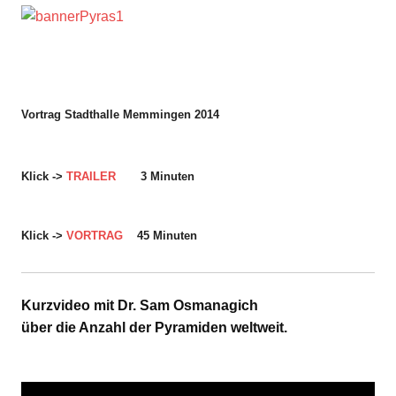
Vortrag
Stadthalle Memmingen 2014
Klick ->
TRAILER
3 Minuten
Klick ->
VORTRAG
45 Minuten
Kurzvideo mit Dr. Sam Osmanagich
über die Anzahl der Pyramiden weltweit.