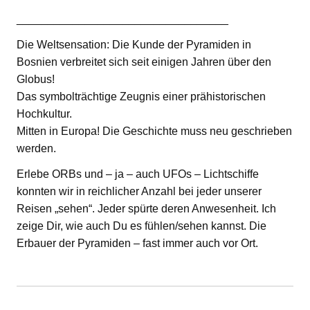
__________________________________
Die Weltsensation: Die Kunde der Pyramiden in
Bosnien verbreitet sich seit einigen Jahren über den
Globus!
Das symbolträchtige Zeugnis einer prähistorischen
Hochkultur.
Mitten in Europa! Die Geschichte muss neu geschrieben
werden.
Erlebe ORBs und – ja – auch UFOs – Lichtschiffe
konnten wir in reichlicher Anzahl bei jeder unserer
Reisen „sehen“. Jeder spürte deren Anwesenheit. Ich
zeige Dir, wie auch Du es fühlen/sehen kannst. Die
Erbauer der Pyramiden – fast immer auch vor Ort.