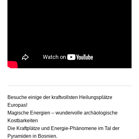
Besuche einige der kraftvollsten Heilungsplätze
Europas!
Magische Energien – wundervolle archäologische
Kostbarkeiten
Die Kraftplätze und Energie-Phänomene
im Tal der
Pyramiden in Bosnien.