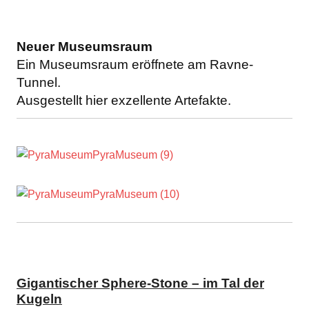
Neuer Museumsraum
Ein Museumsraum eröffnete am Ravne-
Tunnel.
Ausgestellt hier exzellente Artefakte.
Gigantischer Sphere-Stone – im Tal der
Kugeln