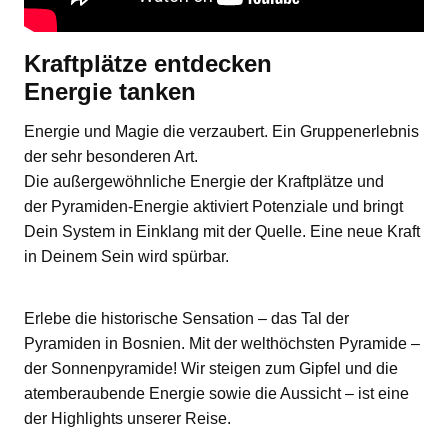
Kraftplätze entdecken
Energie tanken
Energie und Magie die verzaubert. Ein Gruppenerlebnis
der sehr besonderen Art.
Die außergewöhnliche Energie der Kraftplätze und
der Pyramiden-Energie aktiviert Potenziale und bringt
Dein System in Einklang mit der Quelle. Eine neue Kraft
in Deinem Sein wird spürbar.
Erlebe die historische Sensation – das Tal der
Pyramiden in Bosnien. Mit der welthöchsten Pyramide –
der Sonnenpyramide! Wir steigen zum Gipfel und die
atemberaubende Energie sowie die Aussicht – ist eine
der Highlights unserer Reise.