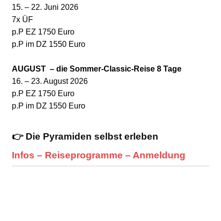
15. – 22. Juni 2026
7x ÜF
p.P EZ 1750 Euro
p.P im DZ 1550 Euro
AUGUST – die Sommer-Classic-Reise 8 Tage
16. – 23. August 2026
p.P EZ 1750 Euro
p.P im DZ 1550 Euro
👉 Die Pyramiden selbst erleben
Infos – Reiseprogramme – Anmeldung