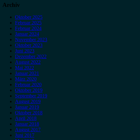
Archiv
Oktober 2025
Februar 2025
Februar 2024
Januar 2024
November 2023
Oktober 2023
Juni 2023
Dezember 2022
August 2022
Mai 2022
Januar 2021
März 2020
Februar 2020
Oktober 2019
September 2019
August 2019
Januar 2019
Oktober 2018
April 2018
Januar 2018
August 2017
Juni 2017