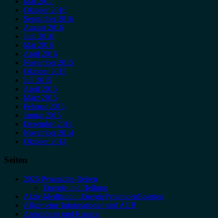
Mai 2017
Oktober 2016
September 2016
August 2016
Juni 2016
Mai 2016
April 2016
November 2015
Oktober 2015
Juli 2015
April 2015
März 2015
Februar 2015
Januar 2015
Dezember 2014
November 2014
Oktober 2014
Seiten
2026 Pyramiden-Reisen
Energie und Heilung
Aktiv-Meditation -EnergiePyramidenBosnien
Allgemeine Informationen und AGB
Anmeldung und Kontakt