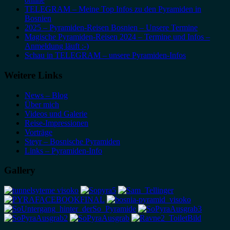
TELEGRAM – Meine Top Infos zu den Pyramiden in
Bosnien
2025 – Pyramiden-Reisen Bosnien – Unsere Termine
Magische Pyramiden-Reisen 2024 – Termine und Infos –
Anmeldung läuft :-)
Schau in TELEGRAM – unsere Pyramiden-Infos
Weitere Links
News – Blog
Über mich
Videos und Galerie
Reise-Impressionen
Vorträge
Steyr – Bosnische Pyramiden
Links – Pyramiden-Info
Gallery