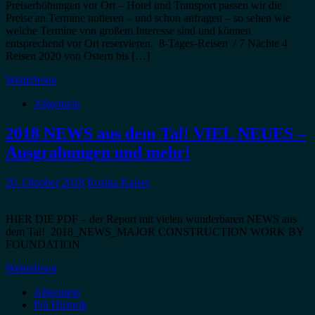
Preiserhöhungen vor Ort – Hotel und Transport passen wir die
Preise an.Termine notieren – und schon anfragen – so sehen wie
welche Termine von großem Interesse sind und können
entsprechend vor Ort reservieren. 8-Tages-Reisen / 7 Nächte 4
Reisen 2020 von Ostern bis […]
Weiterlesen
Allgemein
2018 NEWS aus dem Tal! VIEL NEUES –
Ausgrabungen und mehr!
20. Oktober 2018
Rosina Kaiser
HIER DIE PDF – der Report mit vielen wunderbaren NEWS aus
dem Tal! 2018_NEWS_MAJOR CONSTRUCTION WORK BY
FOUNDATION
Weiterlesen
Allgemein
Prä Historik