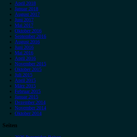
April 2018
Januar 2018
August 2017
Juni 2017
Mai 2017
Oktober 2016
September 2016
August 2016
Juni 2016
Mai 2016
April 2016
November 2015
Oktober 2015
Juli 2015
April 2015
März 2015
Februar 2015
Januar 2015
Dezember 2014
November 2014
Oktober 2014
Seiten