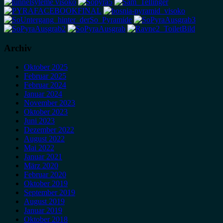
Archiv
Oktober 2025
Februar 2025
Februar 2024
Januar 2024
November 2023
Oktober 2023
Juni 2023
Dezember 2022
August 2022
Mai 2022
Januar 2021
März 2020
Februar 2020
Oktober 2019
September 2019
August 2019
Januar 2019
Oktober 2018